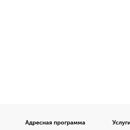
Адресная программа
Услуг