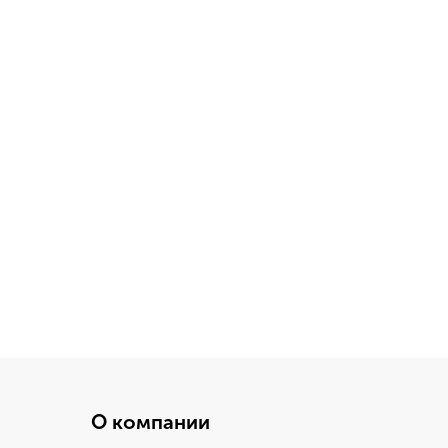
О компании