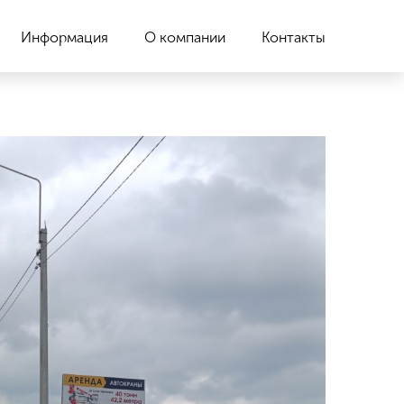
Информация
О компании
Контакты