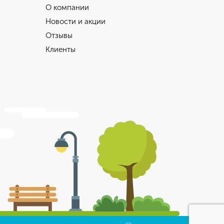
О компании
Новости и акции
Отзывы
Клиенты