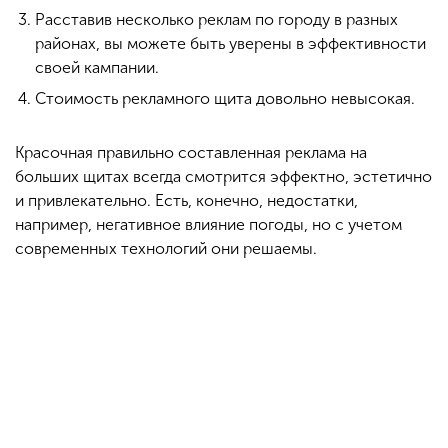
Расставив несколько реклам по городу в разных
районах, вы можете быть уверены в эффективности
своей кампании.
Стоимость рекламного щита довольно невысокая.
Красочная правильно составленная реклама на
больших щитах всегда смотрится эффектно, эстетично
и привлекательно. Есть, конечно, недостатки,
например, негативное влияние погоды, но с учетом
современных технологий они решаемы.