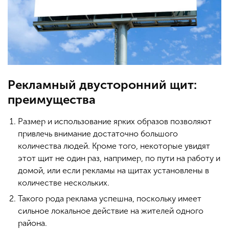
Рекламный двусторонний щит:
преимущества
Размер и использование ярких образов позволяют
привлечь внимание достаточно большого
количества людей. Кроме того, некоторые увидят
этот щит не один раз, например, по пути на работу и
домой, или если рекламы на щитах установлены в
количестве нескольких.
Такого рода реклама успешна, поскольку имеет
сильное локальное действие на жителей одного
района.