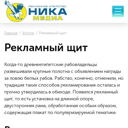
Главная
Услуги
Рекламный щит
Рекламный щит
Когда-то древнеегипетские рабовладельцы
развешивали крупные полотна с объявлением награды
за ловлю беглых рабов. Рабство, конечно, отменили, но
традиция таких способов рекламирования осталась и
прочно утвердилась в обиходе. Появился рекламный
щит, то есть установка на длинной опоре,
двусторонняя рама, обработанная особым образом,
содержащая плакат по популяризируемой тематике.