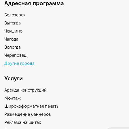
Адресная программа
Белозерск
Вытегра
Чекшино
Чагода
Вологда
Череповец
Другие города
Услуги
Аренда конструкций
Монтаж
Широкоформатная печать
Размещение баннеров
Реклама на щитах