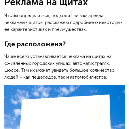
Реклама на щитах
Чтобы определиться, подходит ли вам аренда
рекламных щитов, расскажем подробнее о некоторых
ее характеристиках и преимуществах.
Где расположена?
Чаще всего устанавливается реклама на щитах на
оживленных городских улицах, автомагистралях,
шоссе. Там их может увидеть большое количество
людей – как пешеходов, так и автомобилистов.